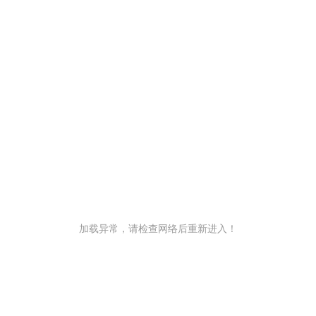
加载异常，请检查网络后重新进入！