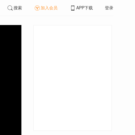
搜索
加入会员
APP下载
登录