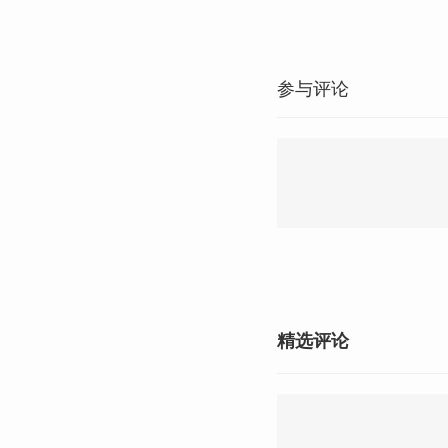
参与评论
精选评论