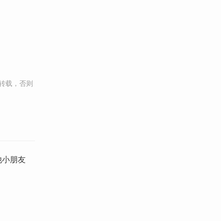
转载，否则
他小朋友