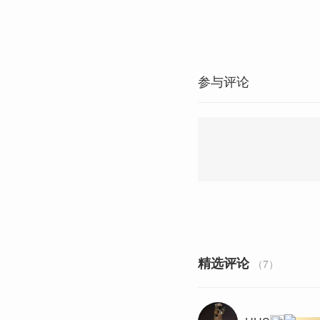
参与评论
精选评论
（7）