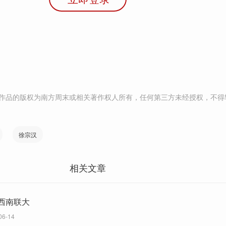
作品的版权为南方周末或相关著作权人所有，任何第三方未经授权，不得
徐宗汉
相关文章
西南联大
06-14