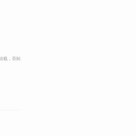
转载，否则