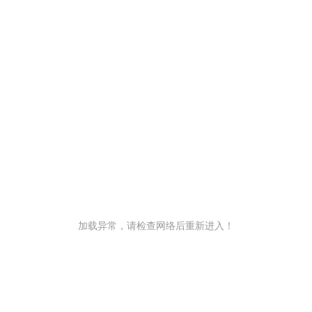
加载异常，请检查网络后重新进入！