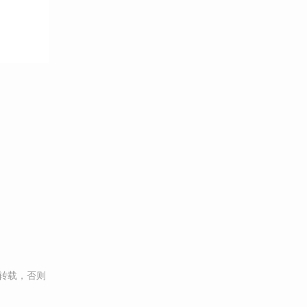
转载，否则