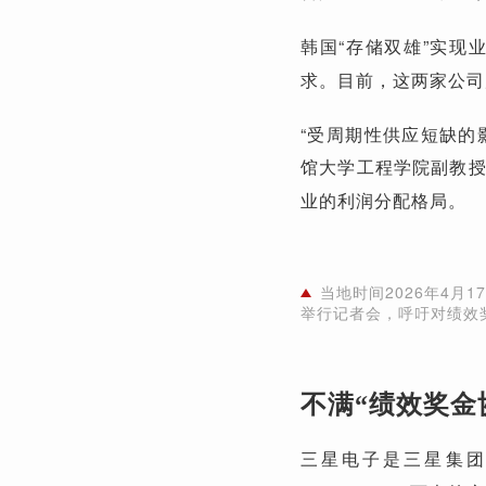
韩国“存储双雄”实现
求。目前，这两家公司
“受周期性供应短缺的
馆大学工程学院副教
业的利润分配格局。
当地时间2026年4月
举行记者会，呼吁对绩效
不满“绩效奖金
三星电子是三星集团