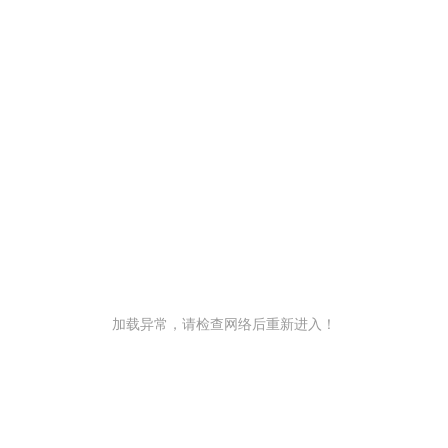
加载异常，请检查网络后重新进入！