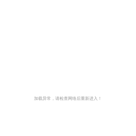
加载异常，请检查网络后重新进入！