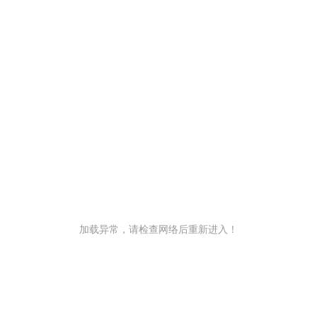
加载异常，请检查网络后重新进入！