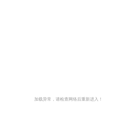
加载异常，请检查网络后重新进入！