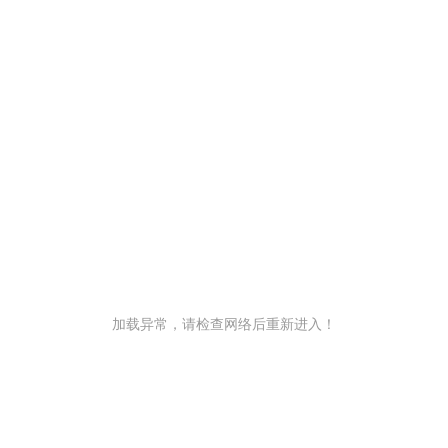
加载异常，请检查网络后重新进入！