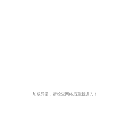
加载异常，请检查网络后重新进入！