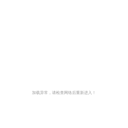
加载异常，请检查网络后重新进入！