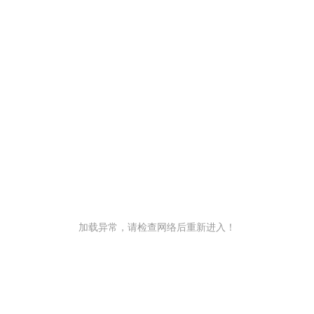
加载异常，请检查网络后重新进入！