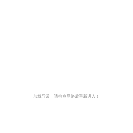
加载异常，请检查网络后重新进入！