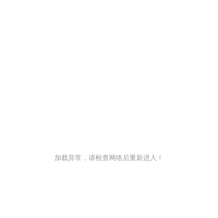
加载异常，请检查网络后重新进入！