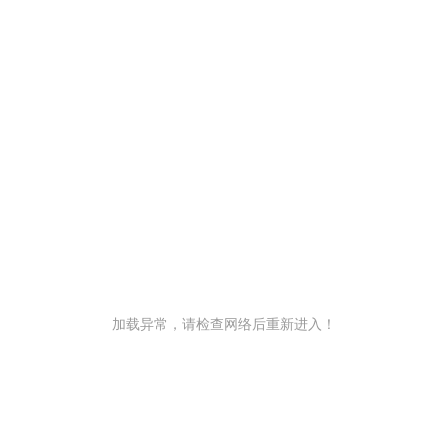
加载异常，请检查网络后重新进入！