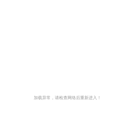
加载异常，请检查网络后重新进入！