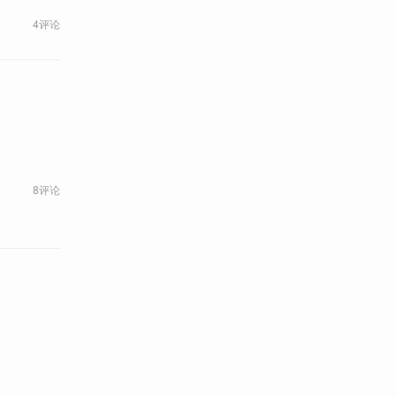
4评论
8评论