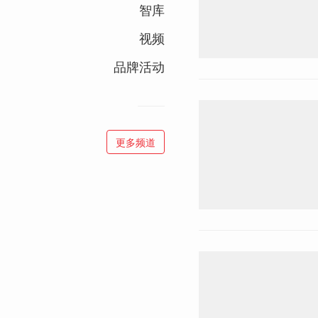
智库
视频
品牌活动
更多频道