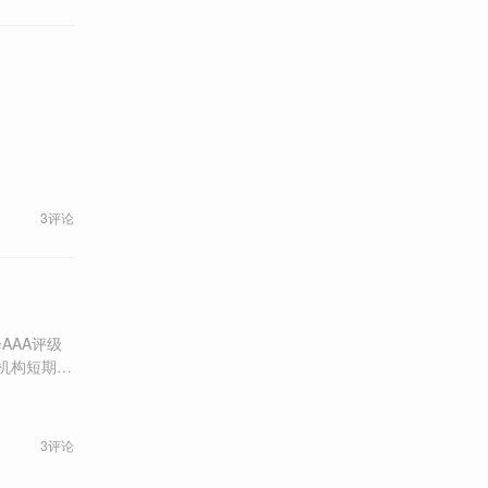
3评论
AAA评级
3评论