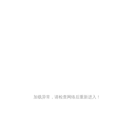
加载异常，请检查网络后重新进入！