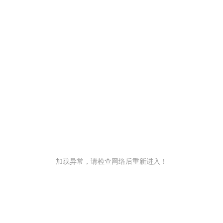
加载异常，请检查网络后重新进入！