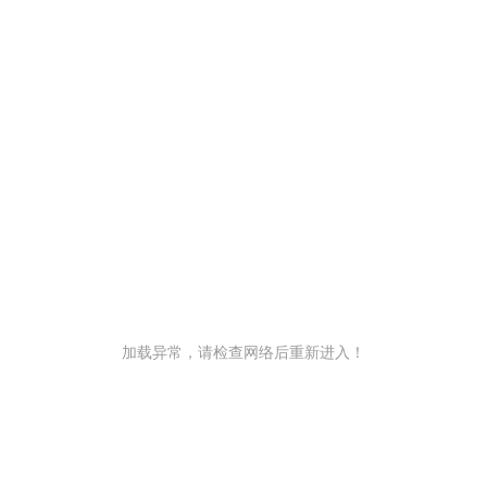
加载异常，请检查网络后重新进入！