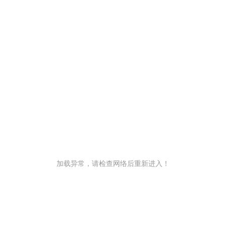
加载异常，请检查网络后重新进入！