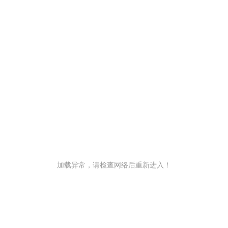
加载异常，请检查网络后重新进入！