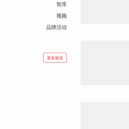
智库
视频
品牌活动
更多频道