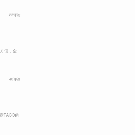
23评论
方便，全
40评论
TACO的