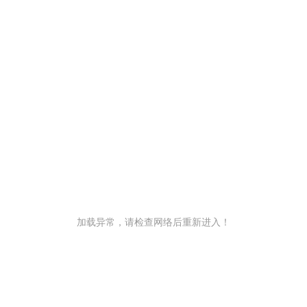
加载异常，请检查网络后重新进入！