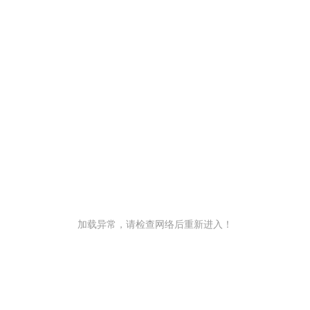
加载异常，请检查网络后重新进入！