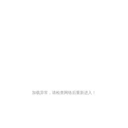
加载异常，请检查网络后重新进入！