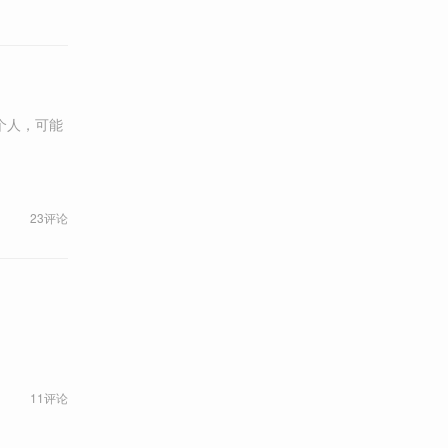
个人，可能
23评论
11评论