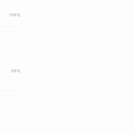
15评论
2评论