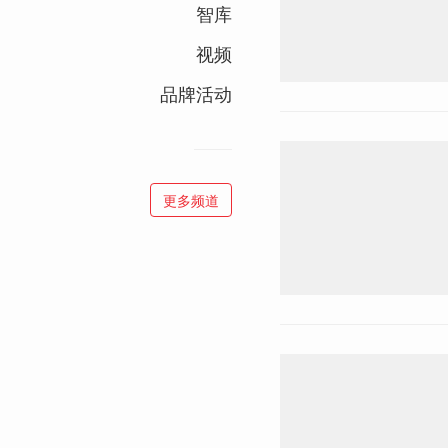
智库
视频
品牌活动
更多频道