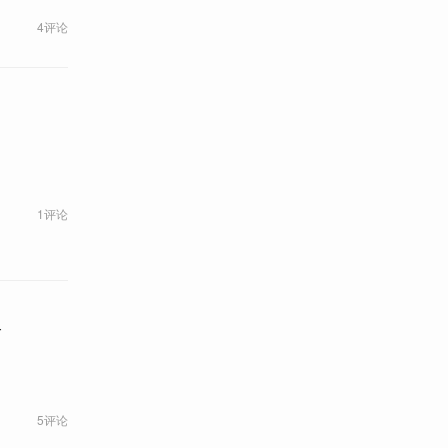
4评论
1评论
工
5评论