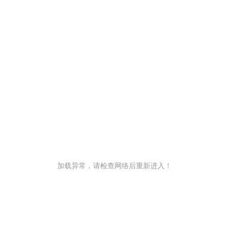
加载异常，请检查网络后重新进入！