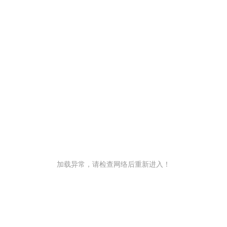
加载异常，请检查网络后重新进入！