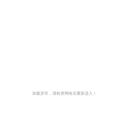
加载异常，请检查网络后重新进入！