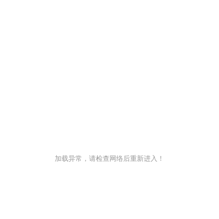
加载异常，请检查网络后重新进入！