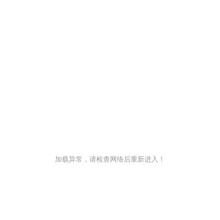
加载异常，请检查网络后重新进入！