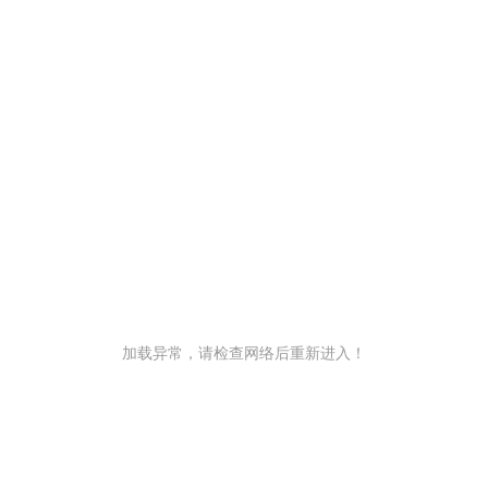
加载异常，请检查网络后重新进入！