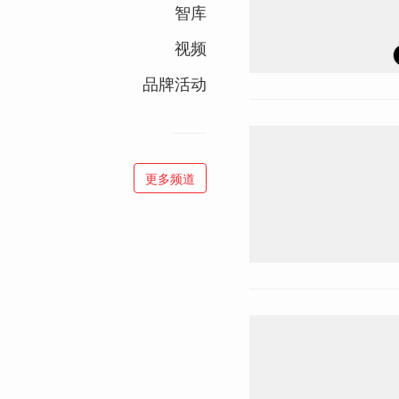
智库
视频
品牌活动
更多频道