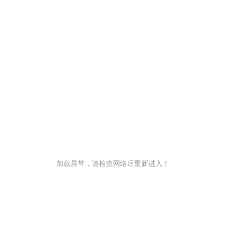
加载异常，请检查网络后重新进入！