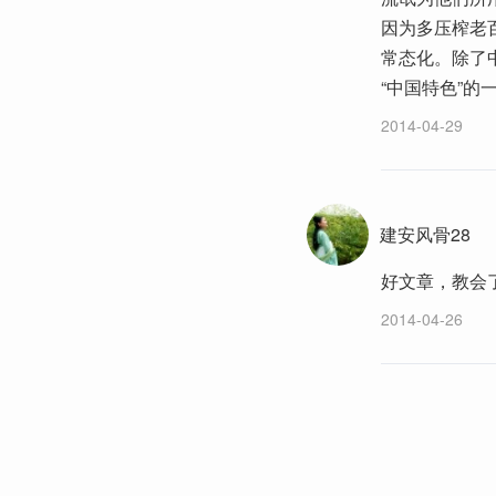
因为多压榨老
常态化。除了
“中国特色”的
2014-04-29
建安风骨28
好文章，教会
2014-04-26