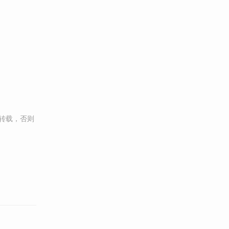
转载，否则