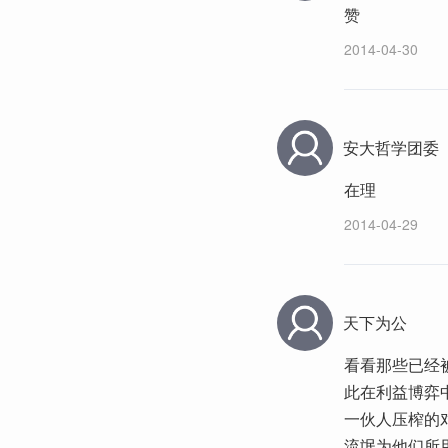
赞
2014-04-30
安大哲学团委
在理
2014-04-29
天下为公
看看那些已经
此在利益博弈
一伙人压榨的
流氓为他们所