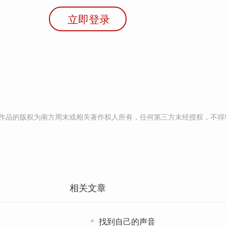
立即登录
作品的版权为南方周末或相关著作权人所有，任何第三方未经授权，不得
相关文章
找到自己的声音