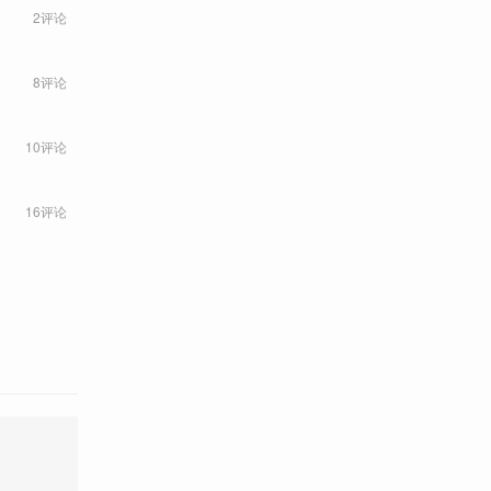
2评论
8评论
10评论
16评论