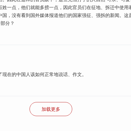
百姓一点，他们就能多捞一点，因此官员们在征地、拆迁中使用
中国，没有看到国外媒体报道他们的国家强征、强拆的新闻。这
一部分？
了现在的中国人该如何正常地说话、作文。
加载更多