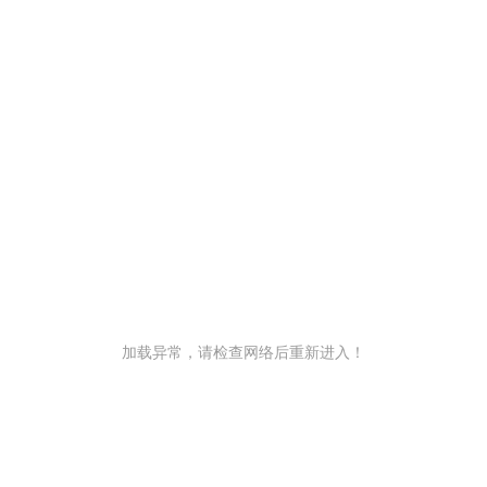
加载异常，请检查网络后重新进入！