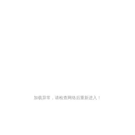
加载异常，请检查网络后重新进入！