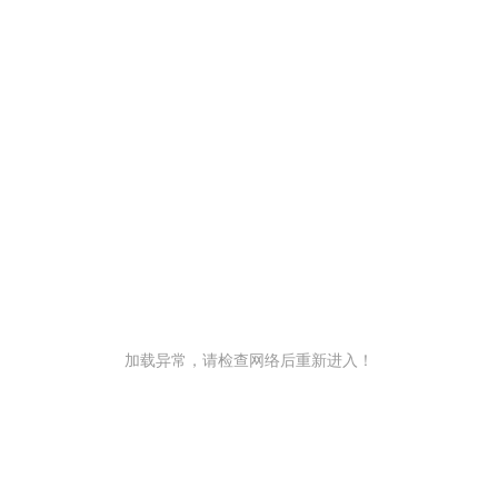
加载异常，请检查网络后重新进入！