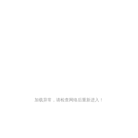
加载异常，请检查网络后重新进入！