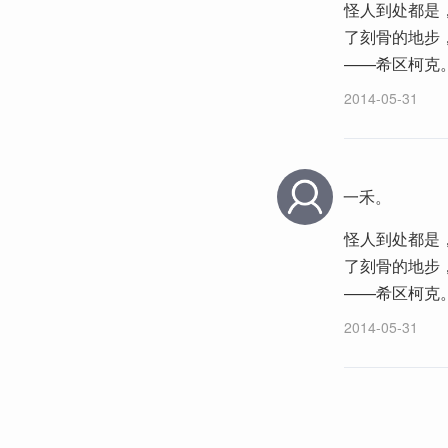
怪人到处都是
了刻骨的地步
——希区柯克
2014-05-31
一禾。
怪人到处都是
了刻骨的地步
——希区柯克
2014-05-31