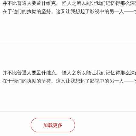
，并不比普通人要孟什维克。 怪人之所以能让我们记忆得那么深
，在于他们的执拗的坚持。这又让我想起了影视中的另一人——“
。
，并不比普通人要孟什维克。 怪人之所以能让我们记忆得那么深
，在于他们的执拗的坚持。这又让我想起了影视中的另一人——“
。
加载更多