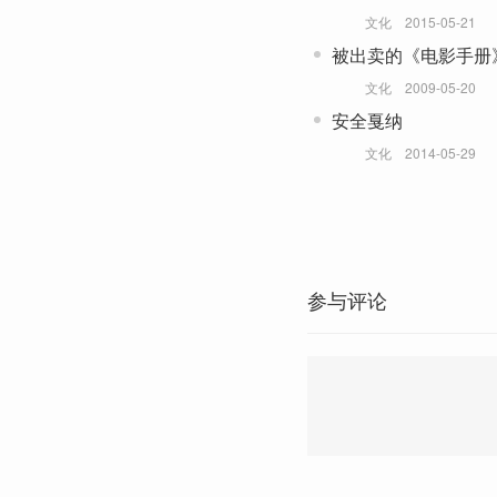
文化
2015-05-21
被出卖的《电影手册
50年
文化
2009-05-20
安全戛纳
文化
2014-05-29
参与评论