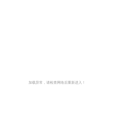
加载异常，请检查网络后重新进入！