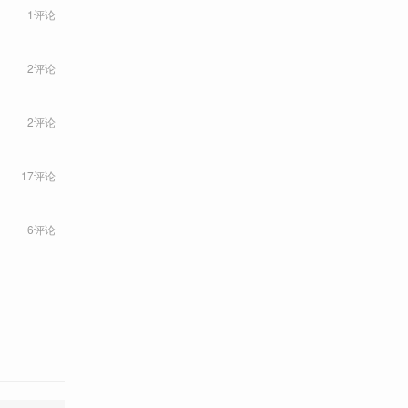
1评论
2评论
2评论
17评论
6评论