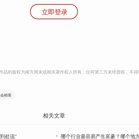
立即登录
作品的版权为南方周末或相关著作权人所有，任何第三方未经授权，不得
社会精英
相关文章
到处说”
哪个行业最容易产生富豪？哪个地