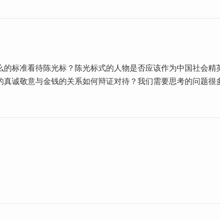
么的标准看待陈光标？陈光标式的人物是否应该作为中国社会精
的真诚敬意与金钱的关系如何辩证对待？我们需要思考的问题很