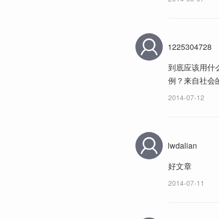
1225304728
到底应该用什
例？来自社会
2014-07-12
lwdalian
好文章
2014-07-11