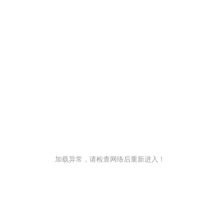
加载异常，请检查网络后重新进入！