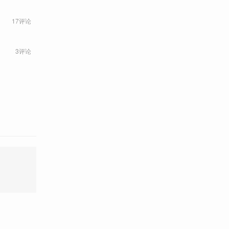
17评论
3评论