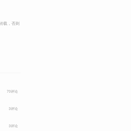
转载，否则
70评论
3评论
3评论