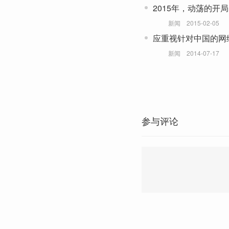
2015年，动荡的开局
新闻
2015-02-05
应重视针对中国的网
新闻
2014-07-17
参与评论