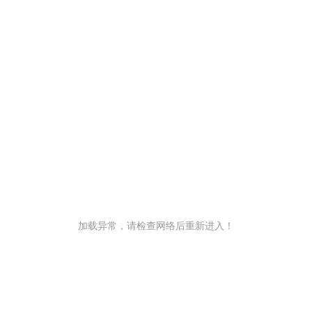
加载异常，请检查网络后重新进入！