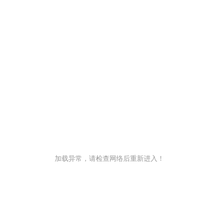
加载异常，请检查网络后重新进入！