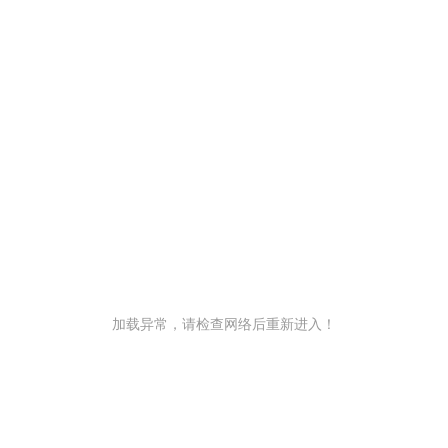
加载异常，请检查网络后重新进入！