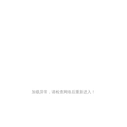
加载异常，请检查网络后重新进入！